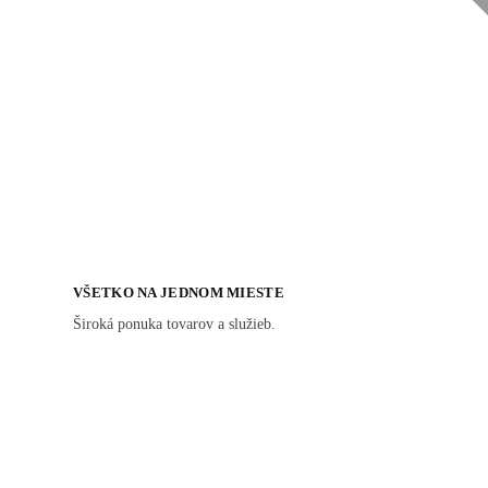
VŠETKO NA JEDNOM MIESTE
Široká ponuka tovarov a služieb.