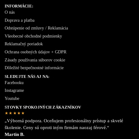
INFORMÁCIE:
O nás
Doprava a platba
Odstúpenie od zmluvy / Reklamácia
Všeobecné obchodné podmienky
Reklamačný poriadok
Ochrana osobných údajov + GDPR
Zásady používania súborov cookie
Dôležité bezpečnostné informácie
SLEDUJTE NÁS AJ NA:
Facebooku
Instagrame
Youtube
STOVKY SPOKOJNÝCH ZÁKAZNÍKOV
★★★★★
„Výborná podpora. Oceňujem profesionálny prístup a skvelé
školenie. Ceny sú oproti iným firmám naozaj férové.“
Martin B.