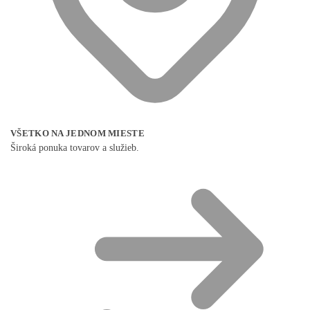
VŠETKO NA JEDNOM MIESTE
Široká ponuka tovarov a služieb.