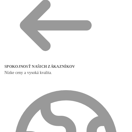
SPOKOJNOSŤ NAŠICH ZÁKAZNÍKOV
Nízke ceny a vysoká kvalita.