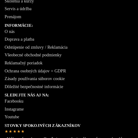
Školenia a kurzy
Servis a údržba
Prenájom
INFORMÁCIE:
O nás
Doprava a platba
Odstúpenie od zmluvy / Reklamácia
Všeobecné obchodné podmienky
Reklamačný poriadok
Ochrana osobných údajov + GDPR
Zásady používania súborov cookie
Dôležité bezpečnostné informácie
SLEDUJTE NÁS AJ NA:
Facebooku
Instagrame
Youtube
STOVKY SPOKOJNÝCH ZÁKAZNÍKOV
★★★★★