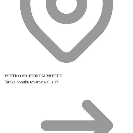
VŠETKO NA JEDNOM MIESTE
Široká ponuka tovarov a služieb.