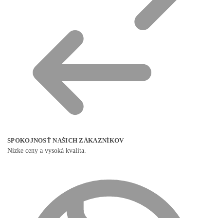
SPOKOJNOSŤ NAŠICH ZÁKAZNÍKOV
Nízke ceny a vysoká kvalita.