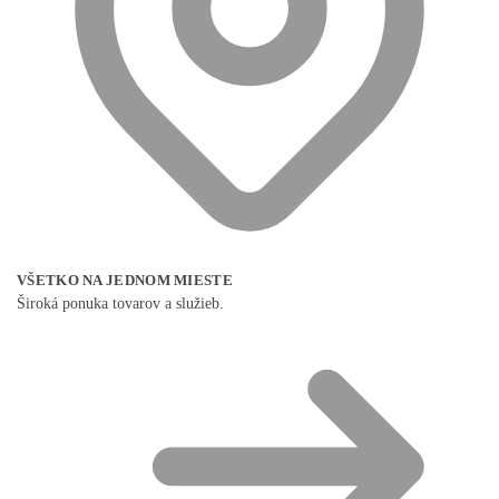
VŠETKO NA JEDNOM MIESTE
Široká ponuka tovarov a služieb.