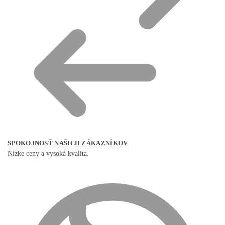
SPOKOJNOSŤ NAŠICH ZÁKAZNÍKOV
Nízke ceny a vysoká kvalita.