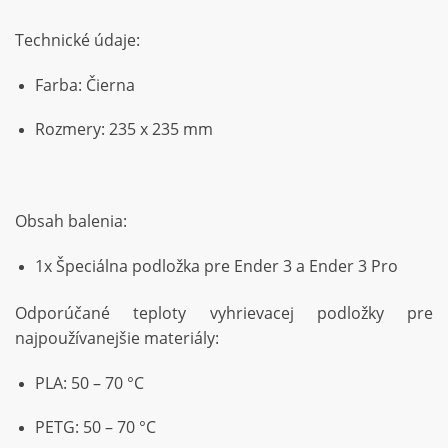
Technické údaje:
Farba: Čierna
Rozmery: 235 x 235 mm
Obsah balenia:
1x Špeciálna podložka pre Ender 3 a Ender 3 Pro
Odporúčané teploty vyhrievacej podložky pre
najpoužívanejšie materiály:
PLA: 50 – 70 °C
PETG: 50 – 70 °C