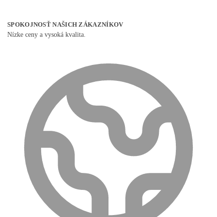
SPOKOJNOSŤ NAŠICH ZÁKAZNÍKOV
Nízke ceny a vysoká kvalita.