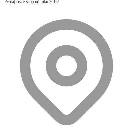
Predaj cez e-shop od roku 2016!