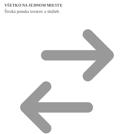
VŠETKO NA JEDNOM MIESTE
Široká ponuka tovarov a služieb.