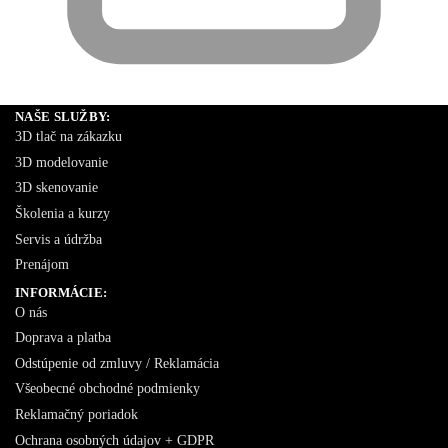
NAŠE SLUŽBY:
3D tlač na zákazku
3D modelovanie
3D skenovanie
Školenia a kurzy
Servis a údržba
Prenájom
INFORMÁCIE:
O nás
Doprava a platba
Odstúpenie od zmluvy / Reklamácia
Všeobecné obchodné podmienky
Reklamačný poriadok
Ochrana osobných údajov + GDPR