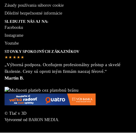
Zásady používania súborov cookie
Dôležité bezpečnostné informácie
SLEDUJTE NÁS AJ NA:
Facebooku
Instagrame
Youtube
STOVKY SPOKOJNÝCH ZÁKAZNÍKOV
★★★★★
„Výborná podpora. Oceňujem profesionálny prístup a skvelé
školenie. Ceny sú oproti iným firmám naozaj férové.“
Martin B.
© Tlač v 3D
Vytvorené od
BARON MEDIA
.