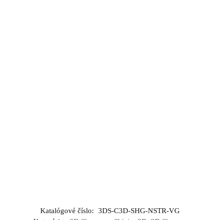
Katalógové číslo:
3DS-C3D-SHG-NSTR-VG