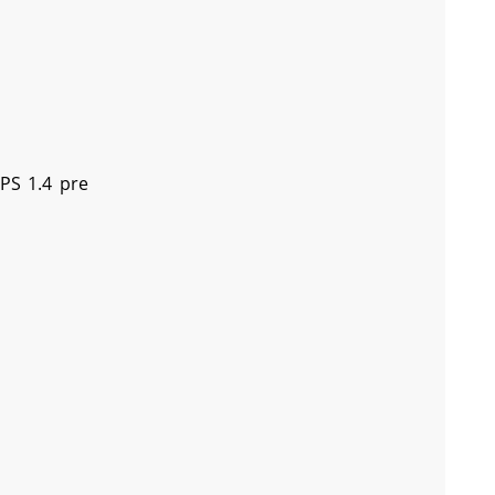
PS 1.4 pre