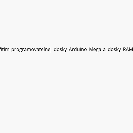
yužitím programovateľnej dosky Arduino Mega a dosky RAM