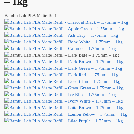
– 1kg
Bambu Lab PLA Matte Refill