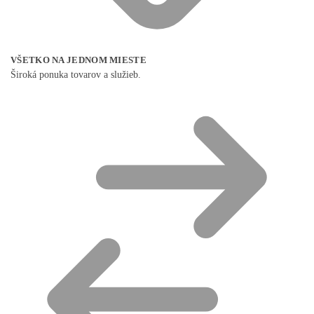
VŠETKO NA JEDNOM MIESTE
Široká ponuka tovarov a služieb.