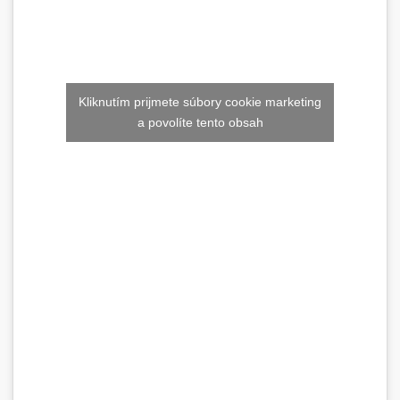
Kliknutím prijmete súbory cookie marketing
a povolíte tento obsah