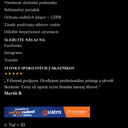
Všeobecné obchodné podmienky
Reklamačný poriadok
Ochrana osobných údajov + GDPR
Zásady používania súborov cookie
Dôležité bezpečnostné informácie
SLEDUJTE NÁS AJ NA:
Facebooku
Instagrame
Youtube
STOVKY SPOKOJNÝCH ZÁKAZNÍKOV
★★★★★
„Výborná podpora. Oceňujem profesionálny prístup a skvelé
školenie. Ceny sú oproti iným firmám naozaj férové.“
Martin B.
© Tlač v 3D