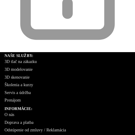
NAŠE SLUŽBY:
3D tlač na zákazku
3D modelovanie
3D skenovanie
Školenia a kurzy
Servis a údržba
Prenájom
INFORMÁCIE:
O nás
Doprava a platba
Odstúpenie od zmluvy / Reklamácia