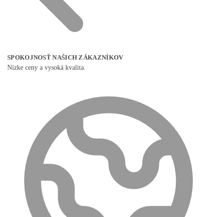
SPOKOJNOSŤ NAŠICH ZÁKAZNÍKOV
Nízke ceny a vysoká kvalita.