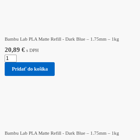
Bambu Lab PLA Matte Refill - Dark Blue – 1.75mm – 1kg
20,89
€
s DPH
Pridať do košíka
Bambu Lab PLA Matte Refill - Dark Blue – 1.75mm – 1kg