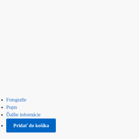
Fotografie
Popis
Ďalšie informácie
Pridať do košíka