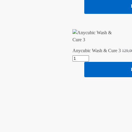
Anycubic Wash & Cure 3
129,