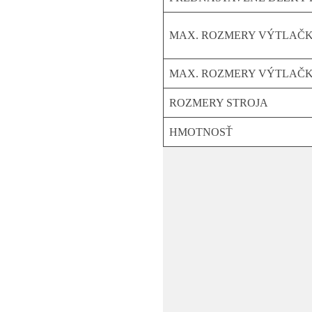
MAX. ROZMERY VÝTLAČKU
MAX. ROZMERY VÝTLAČK
ROZMERY STROJA
HMOTNOSŤ