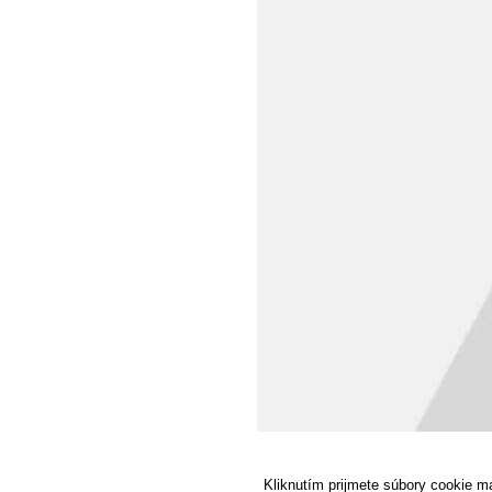
Kliknutím prijmete súbory cookie ma