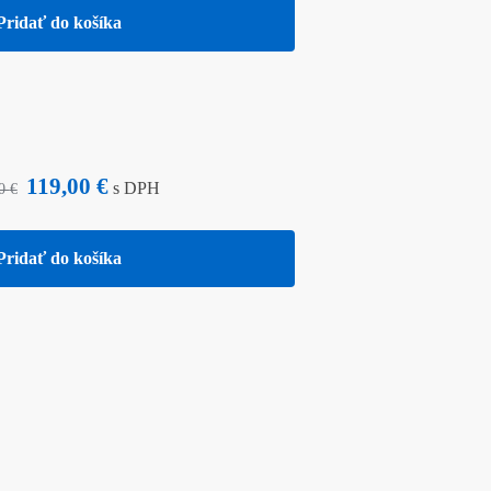
Pridať do košíka
119,00
€
s DPH
00
€
Pridať do košíka