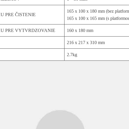
165 x 100 x 180 mm (bez platfor
 PRE ČISTENIE
165 x 100 x 165 mm (s platformo
U PRE VYTVRDZOVANIE
160 x 180 mm
216 x 217 x 310 mm
2.7kg