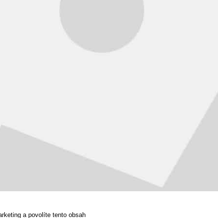
rketing a povolíte tento obsah