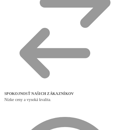
SPOKOJNOSŤ NAŠICH ZÁKAZNÍKOV
Nízke ceny a vysoká kvalita.