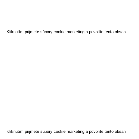
Kliknutím prijmete súbory cookie marketing a povolíte tento obsah
Kliknutím prijmete súbory cookie marketing a povolíte tento obsah