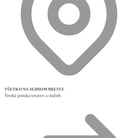
VŠETKO NA JEDNOM MIESTE
Široká ponuka tovarov a služieb.