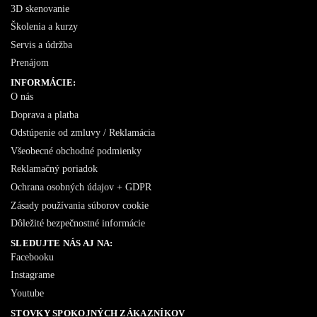
3D skenovanie
Školenia a kurzy
Servis a údržba
Prenájom
INFORMÁCIE:
O nás
Doprava a platba
Odstúpenie od zmluvy / Reklamácia
Všeobecné obchodné podmienky
Reklamačný poriadok
Ochrana osobných údajov + GDPR
Zásady používania súborov cookie
Dôležité bezpečnostné informácie
SLEDUJTE NÁS AJ NA:
Facebooku
Instagrame
Youtube
STOVKY SPOKOJNÝCH ZÁKAZNÍKOV