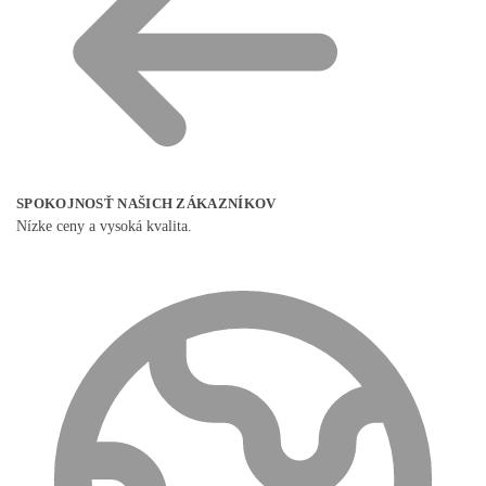
SPOKOJNOSŤ NAŠICH ZÁKAZNÍKOV
Nízke ceny a vysoká kvalita.