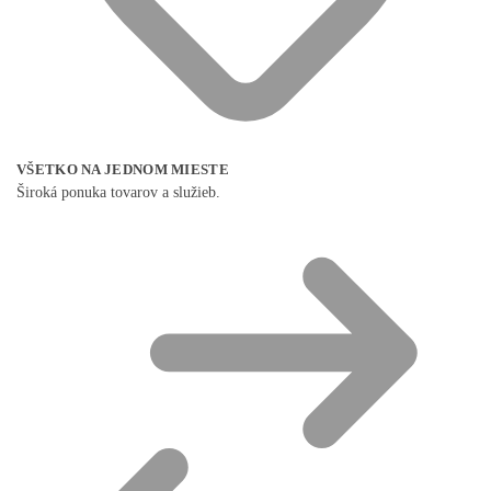
VŠETKO NA JEDNOM MIESTE
Široká ponuka tovarov a služieb.